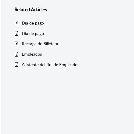
Related
Articles
Día de pago
Día de pago
Recarga de Billetera
Empleados
Asistente del Rol de Empleados