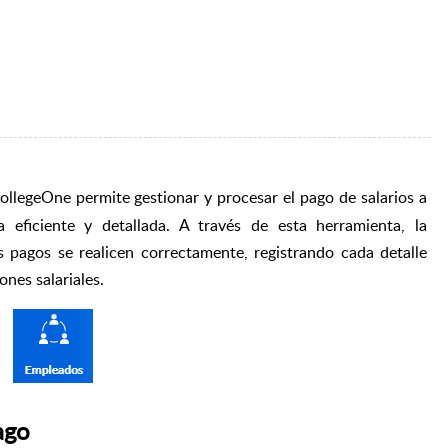
llegeOne permite gestionar y procesar el pago de salarios a
 eficiente y detallada. A través de esta herramienta, la
 pagos se realicen correctamente, registrando cada detalle
ones salariales.
ago