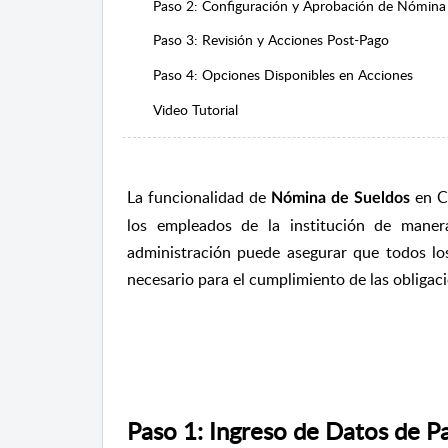
Paso 2: Configuración y Aprobación de Nómina
Paso 3: Revisión y Acciones Post-Pago
Paso 4: Opciones Disponibles en Acciones
Video Tutorial
La funcionalidad de
en Co
Nómina de Sueldos
los empleados de la institución de manera
administración puede asegurar que todos los
necesario para el cumplimiento de las obligaci
Paso 1: Ingreso de Datos de P