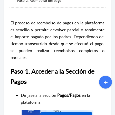
Paso 2. Reembolso del pago
El proceso de reembolso de pagos en la plataforma
es sencillo y permite devolver parcial o totalmente
el importe pagado por los padres. Dependiendo del
tiempo transcurrido desde que se efectuó el pago,
se pueden realizar reembolsos completos o
parciales.
Paso 1. Acceder a la Sección de
Pagos
Diríjase a la sección
Pagos/Pagos
en la
plataforma.